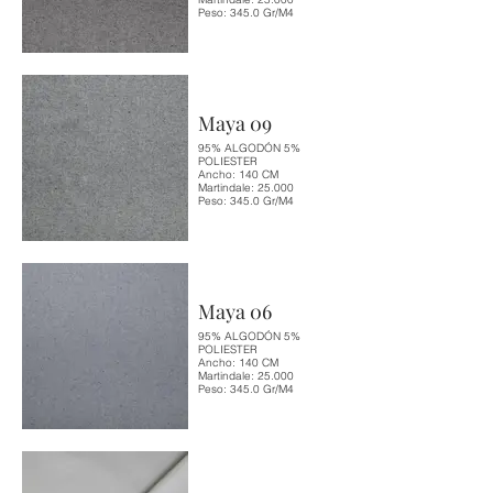
Peso: 345.0 Gr/M4
Maya 09
95% ALGODÓN 5%
POLIESTER
Ancho: 140 CM
Martindale: 25.000
Peso: 345.0 Gr/M4
Maya 06
95% ALGODÓN 5%
POLIESTER
Ancho: 140 CM
Martindale: 25.000
Peso: 345.0 Gr/M4