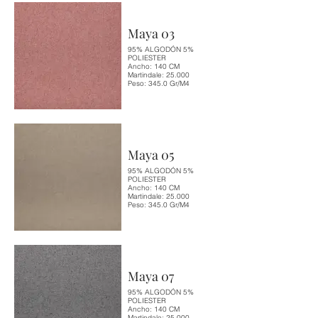
Maya 03
95% ALGODÓN 5%
POLIESTER
Ancho: 140 CM
Martindale: 25.000
Peso: 345.0 Gr/M4
Maya 05
95% ALGODÓN 5%
POLIESTER
Ancho: 140 CM
Martindale: 25.000
Peso: 345.0 Gr/M4
Maya 07
95% ALGODÓN 5%
POLIESTER
Ancho: 140 CM
Martindale: 25.000