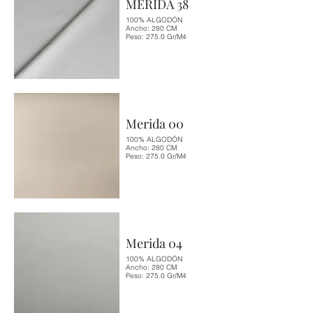
MERIDA 38
100% ALGODÓN
Ancho: 280 CM
Peso: 275.0 Gr/M4
Merida 00
100% ALGODÓN
Ancho: 280 CM
Peso: 275.0 Gr/M4
Merida 04
100% ALGODÓN
Ancho: 280 CM
Peso: 275.0 Gr/M4