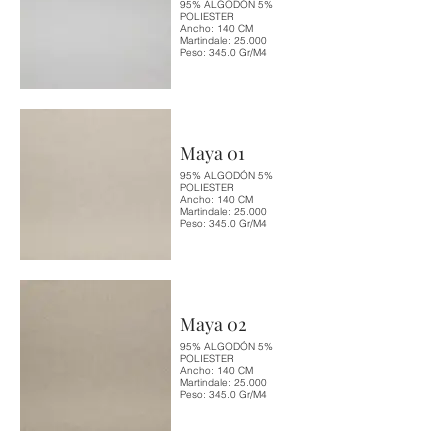
95% ALGODÓN 5%
POLIESTER
Ancho: 140 CM
Martindale: 25.000
Peso: 345.0 Gr/M4
Maya 01
95% ALGODÓN 5%
POLIESTER
Ancho: 140 CM
Martindale: 25.000
Peso: 345.0 Gr/M4
Maya 02
95% ALGODÓN 5%
POLIESTER
Ancho: 140 CM
Martindale: 25.000
Peso: 345.0 Gr/M4