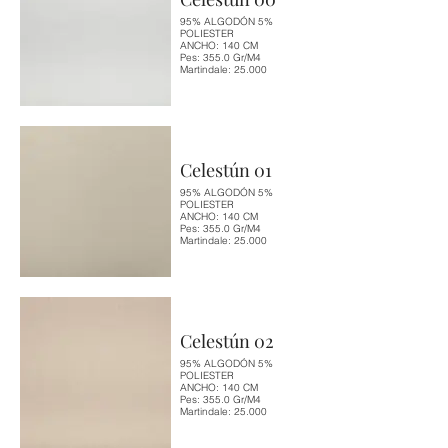
95% ALGODÓN 5%
POLIESTER
ANCHO: 140 CM
Pes: 355.0 Gr/M4
Martindale: 25.000
Celestún 01
95% ALGODÓN 5%
POLIESTER
ANCHO: 140 CM
Pes: 355.0 Gr/M4
Martindale: 25.000
Celestún 02
95% ALGODÓN 5%
POLIESTER
ANCHO: 140 CM
Pes: 355.0 Gr/M4
Martindale: 25.000