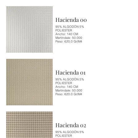
Hacienda 00
95% ALGODÓN 5%
POLIESTER
Ancho: 140 CM
Martindale: 50.000
Peso: 620.0 Gr/M4
Hacienda 01
95% ALGODÓN 5%
POLIESTER
Ancho: 140 CM
Martindale: 50.000
Peso: 620.0 Gr/M4
Hacienda 02
95% ALGODÓN 5%
POLIESTER