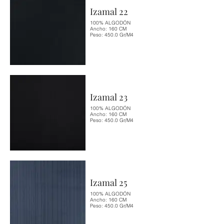
Izamal 22
100% ALGODÓN
Ancho: 160 CM
Peso: 450.0 Gr/M4
Izamal 23
100% ALGODÓN
Ancho: 160 CM
Peso: 450.0 Gr/M4
Izamal 25
100% ALGODÓN
Ancho: 160 CM
Peso: 450.0 Gr/M4